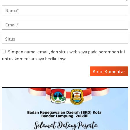
Simpan nama, email, dan situs web saya pada peramban ini
untuk komentar saya berikutnya.