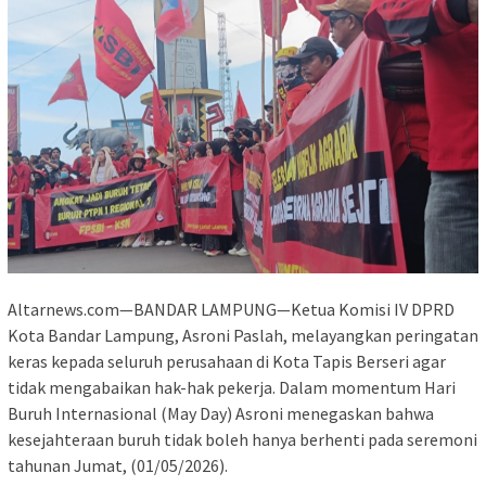
Altarnews.com—BANDAR LAMPUNG—Ketua Komisi IV DPRD
Kota Bandar Lampung, Asroni Paslah, melayangkan peringatan
keras kepada seluruh perusahaan di Kota Tapis Berseri agar
tidak mengabaikan hak-hak pekerja. Dalam momentum Hari
Buruh Internasional (May Day) Asroni menegaskan bahwa
kesejahteraan buruh tidak boleh hanya berhenti pada seremoni
tahunan Jumat, (01/05/2026).