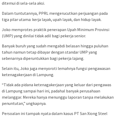
ditemui di sela-sela aksi.
Dalam tuntutannya, PPRL mengerucutkan perjuangan pada
tiga pilar utama: kerja layak, upah layak, dan hidup layak.
Joko memprotes praktik penerapan Upah Minimum Provinsi
(UMP) yang dinilai tidak adil bagi pekerja senior.
Banyak buruh yang sudah mengabdi belasan hingga puluhan
tahun namun tetap dibayar dengan standar UMP yang
sebenarnya diperuntukkan bagi pekerja lajang.
Selain itu, Joko juga menyoroti lemahnya fungsi pengawasan
ketenagakerjaan di Lampung.
“Tidak ada pidana ketenagakerjaan yang keluar dari pengawas
di Lampung sampai hari ini, padahal banyak perusahaan
melanggar. Mereka hanya menunggu laporan tanpa melakukan
penuntutan,” ungkapnya.
Persoalan ini tampak nyata dalam kasus PT San Xiong Steel