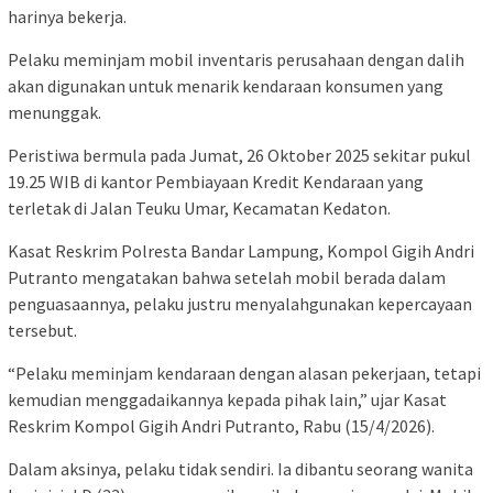
harinya bekerja.
Pelaku meminjam mobil inventaris perusahaan dengan dalih
akan digunakan untuk menarik kendaraan konsumen yang
menunggak.
Peristiwa bermula pada Jumat, 26 Oktober 2025 sekitar pukul
19.25 WIB di kantor Pembiayaan Kredit Kendaraan yang
terletak di Jalan Teuku Umar, Kecamatan Kedaton.
Kasat Reskrim Polresta Bandar Lampung, Kompol Gigih Andri
Putranto mengatakan bahwa setelah mobil berada dalam
penguasaannya, pelaku justru menyalahgunakan kepercayaan
tersebut.
“Pelaku meminjam kendaraan dengan alasan pekerjaan, tetapi
kemudian menggadaikannya kepada pihak lain,” ujar Kasat
Reskrim Kompol Gigih Andri Putranto, Rabu (15/4/2026).
Dalam aksinya, pelaku tidak sendiri. Ia dibantu seorang wanita