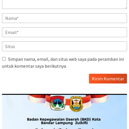
Simpan nama, email, dan situs web saya pada peramban ini
untuk komentar saya berikutnya.