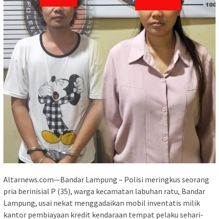
Altarnews.com—Bandar Lampung – Polisi meringkus seorang
pria berinisial P (35), warga kecamatan labuhan ratu, Bandar
Lampung, usai nekat menggadaikan mobil inventatis milik
kantor pembiayaan kredit kendaraan tempat pelaku sehari-