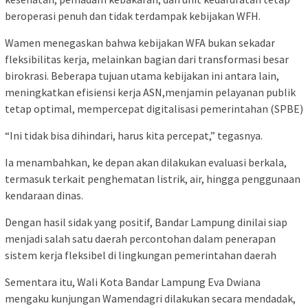
beroperasi penuh dan tidak terdampak kebijakan WFH.
Wamen menegaskan bahwa kebijakan WFA bukan sekadar
fleksibilitas kerja, melainkan bagian dari transformasi besar
birokrasi. Beberapa tujuan utama kebijakan ini antara lain,
meningkatkan efisiensi kerja ASN,menjamin pelayanan publik
tetap optimal, mempercepat digitalisasi pemerintahan (SPBE)
“Ini tidak bisa dihindari, harus kita percepat,” tegasnya.
Ia menambahkan, ke depan akan dilakukan evaluasi berkala,
termasuk terkait penghematan listrik, air, hingga penggunaan
kendaraan dinas.
Dengan hasil sidak yang positif, Bandar Lampung dinilai siap
menjadi salah satu daerah percontohan dalam penerapan
sistem kerja fleksibel di lingkungan pemerintahan daerah
Sementara itu, Wali Kota Bandar Lampung Eva Dwiana
mengaku kunjungan Wamendagri dilakukan secara mendadak,