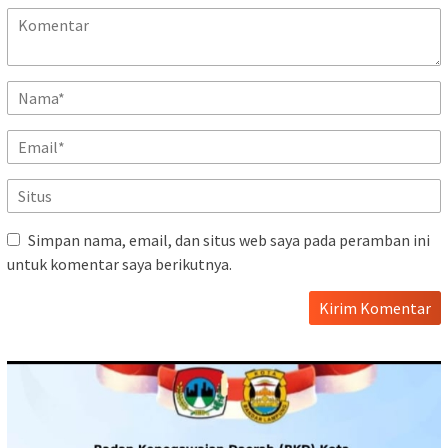
Simpan nama, email, dan situs web saya pada peramban ini
untuk komentar saya berikutnya.