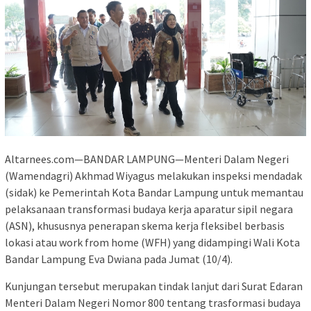
Altarnees.com—BANDAR LAMPUNG—Menteri Dalam Negeri
(Wamendagri) Akhmad Wiyagus melakukan inspeksi mendadak
(sidak) ke Pemerintah Kota Bandar Lampung untuk memantau
pelaksanaan transformasi budaya kerja aparatur sipil negara
(ASN), khususnya penerapan skema kerja fleksibel berbasis
lokasi atau work from home (WFH) yang didampingi Wali Kota
Bandar Lampung Eva Dwiana pada Jumat (10/4).
Kunjungan tersebut merupakan tindak lanjut dari Surat Edaran
Menteri Dalam Negeri Nomor 800 tentang trasformasi budaya