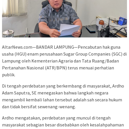
AltarNews.com—BANDAR LAMPUNG—Pencabutan hak guna
usaha (HGU) enam perusahaan Sugar Group Companies (SGC) di
Lampung oleh Kementerian Agraria dan Tata Ruang/Badan
Pertanahan Nasional (ATR/BPN) terus menuai perhatian
publik.
Di tengah perdebatan yang berkembang di masyarakat, Ardho
Adam Saputra, SE menegaskan bahwa langkah negara
mengambil kembali lahan tersebut adalah sah secara hukum
dan tidak bersifat sewenang-wenang.
Ardho mengatakan, perdebatan yang muncul di tengah
masyarakat sebagian besar disebabkan oleh kesalahpahaman