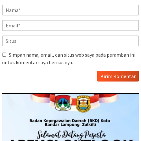
Simpan nama, email, dan situs web saya pada peramban ini
untuk komentar saya berikutnya.