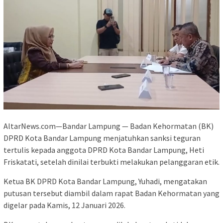
AltarNews.com—Bandar Lampung — Badan Kehormatan (BK)
DPRD Kota Bandar Lampung menjatuhkan sanksi teguran
tertulis kepada anggota DPRD Kota Bandar Lampung, Heti
Friskatati, setelah dinilai terbukti melakukan pelanggaran etik.
Ketua BK DPRD Kota Bandar Lampung, Yuhadi, mengatakan
putusan tersebut diambil dalam rapat Badan Kehormatan yang
digelar pada Kamis, 12 Januari 2026.