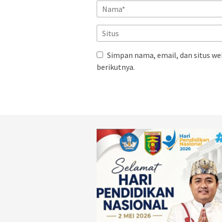
Simpan nama, email, dan situs we
berikutnya.