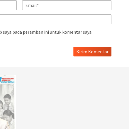
b saya pada peramban ini untuk komentar saya