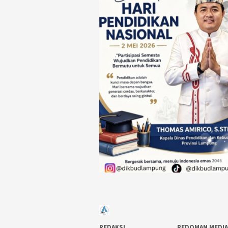
REDAKSI
PEDOMAN MEDIA