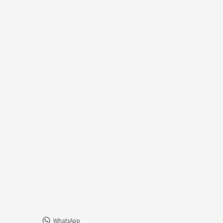
WhatsApp