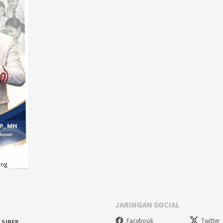
JARINGAN SOCIAL
Facebook
Twitter
 SIBER