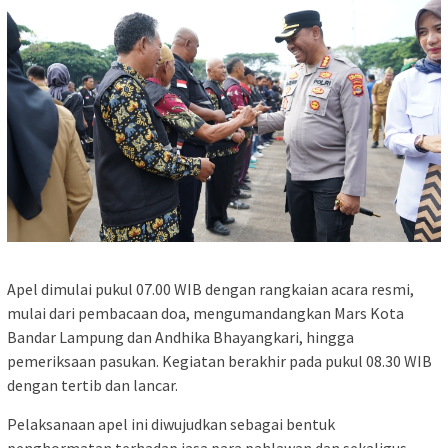
Apel dimulai pukul 07.00 WIB dengan rangkaian acara resmi,
mulai dari pembacaan doa, mengumandangkan Mars Kota
Bandar Lampung dan Andhika Bhayangkari, hingga
pemeriksaan pasukan. Kegiatan berakhir pada pukul 08.30 WIB
dengan tertib dan lancar.
Pelaksanaan apel ini diwujudkan sebagai bentuk