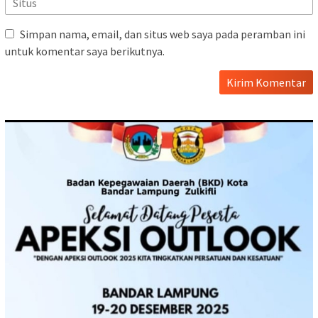
Simpan nama, email, dan situs web saya pada peramban ini
untuk komentar saya berikutnya.