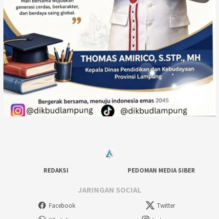
REDAKSI
PEDOMAN MEDIA SIBER
JARINGAN SOCIAL
Facebook
Twitter