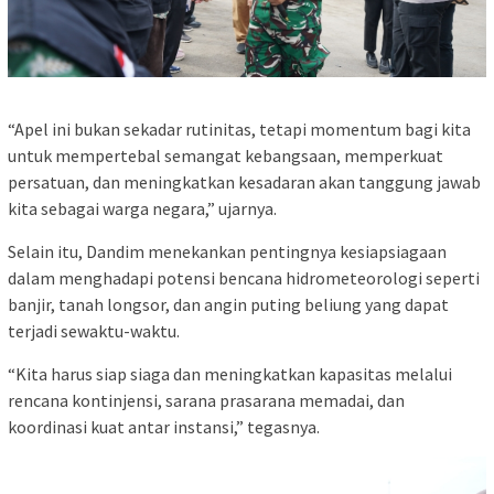
“Apel ini bukan sekadar rutinitas, tetapi momentum bagi kita
untuk mempertebal semangat kebangsaan, memperkuat
persatuan, dan meningkatkan kesadaran akan tanggung jawab
kita sebagai warga negara,” ujarnya.
Selain itu, Dandim menekankan pentingnya kesiapsiagaan
dalam menghadapi potensi bencana hidrometeorologi seperti
banjir, tanah longsor, dan angin puting beliung yang dapat
terjadi sewaktu-waktu.
“Kita harus siap siaga dan meningkatkan kapasitas melalui
rencana kontinjensi, sarana prasarana memadai, dan
koordinasi kuat antar instansi,” tegasnya.