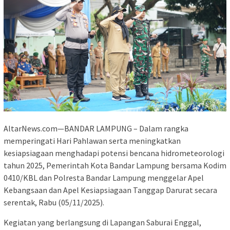
AltarNews.com—BANDAR LAMPUNG – Dalam rangka
memperingati Hari Pahlawan serta meningkatkan
kesiapsiagaan menghadapi potensi bencana hidrometeorologi
tahun 2025, Pemerintah Kota Bandar Lampung bersama Kodim
0410/KBL dan Polresta Bandar Lampung menggelar Apel
Kebangsaan dan Apel Kesiapsiagaan Tanggap Darurat secara
serentak, Rabu (05/11/2025).
Kegiatan yang berlangsung di Lapangan Saburai Enggal,