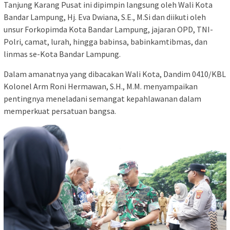
Tanjung Karang Pusat ini dipimpin langsung oleh Wali Kota
Bandar Lampung, Hj. Eva Dwiana, S.E., M.Si dan diikuti oleh
unsur Forkopimda Kota Bandar Lampung, jajaran OPD, TNI-
Polri, camat, lurah, hingga babinsa, babinkamtibmas, dan
linmas se-Kota Bandar Lampung.
Dalam amanatnya yang dibacakan Wali Kota, Dandim 0410/KBL
Kolonel Arm Roni Hermawan, S.H., M.M. menyampaikan
pentingnya meneladani semangat kepahlawanan dalam
memperkuat persatuan bangsa.