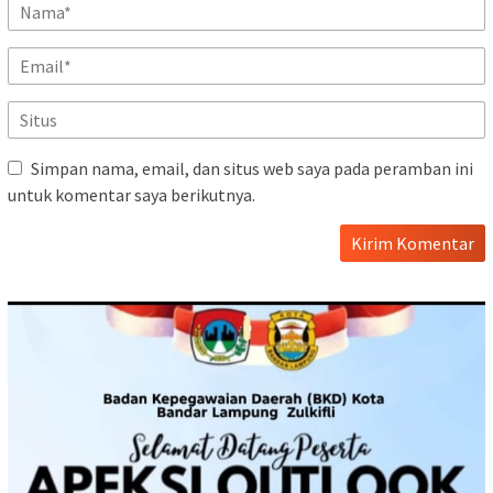
Simpan nama, email, dan situs web saya pada peramban ini
untuk komentar saya berikutnya.