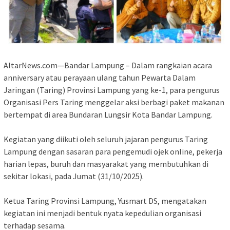
AltarNews.com—Bandar Lampung – Dalam rangkaian acara
anniversary atau perayaan ulang tahun Pewarta Dalam
Jaringan (Taring) Provinsi Lampung yang ke-1, para pengurus
Organisasi Pers Taring menggelar aksi berbagi paket makanan
bertempat di area Bundaran Lungsir Kota Bandar Lampung.
‎Kegiatan yang diikuti oleh seluruh jajaran pengurus Taring
Lampung dengan sasaran para pengemudi ojek online, pekerja
harian lepas, buruh dan masyarakat yang membutuhkan di
sekitar lokasi, pada Jumat (31/10/2025).
‎Ketua Taring Provinsi Lampung, Yusmart DS, mengatakan
kegiatan ini menjadi bentuk nyata kepedulian organisasi
terhadap sesama.