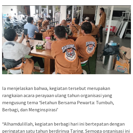
Ia menjelaskan bahwa, kegiatan tersebut merupakan
rangkaian acara perayaan ulang tahun organisasi yang
mengusung tema ‘Setahun Bersama Pewarta: Tumbuh,
Berbagi, dan Menginspirasi’
‎“Alhamdulillah, kegiatan berbagi hari ini bertepatan dengan
peringatan satu tahun berdirinya Taring. Semoga organisasi ini