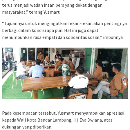
terus menjadi wadah insan pers yang dekat dengan
masyarakat,” terang Yusmart.
“Tujuannya untuk mengingatkan rekan-rekan akan pentingnya
berbagi dalam kondisi apa pun. Hal ini juga dapat
menumbuhkan rasa empati dan solidaritas sosial,” imbuhnya.
‎Pada kesempatan tersebut, Yusmart menyampaikan apresiasi
kepada Wali Kota Bandar Lampung, Hj. Eva Dwiana, atas
dukungan yang diberikan.