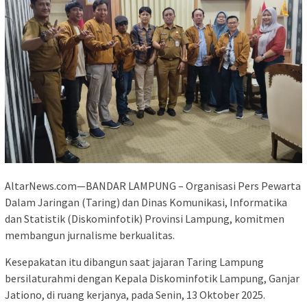
AltarNews.com—BANDAR LAMPUNG – Organisasi Pers Pewarta
Dalam Jaringan (Taring) dan Dinas Komunikasi, Informatika
dan Statistik (Diskominfotik) Provinsi Lampung, komitmen
membangun jurnalisme berkualitas.
Kesepakatan itu dibangun saat jajaran Taring Lampung
bersilaturahmi dengan Kepala Diskominfotik Lampung, Ganjar
Jationo, di ruang kerjanya, pada Senin, 13 Oktober 2025.