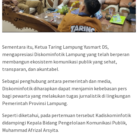
Sementara itu, Ketua Taring Lampung Yusmart DS,
mengapresiasi Diskominfotik Lampung yang telah berperan
membangun ekosistem komunikasi publik yang sehat,
transparan, dan akuntabel.
Sebagai penghubung antara pemerintah dan media,
Diskominfotik diharapkan dapat menjamin kebebasan pers
bagi pewarta yang melakukan tugas jurnalistik di lingkungan
Pemerintah Provinsi Lampung.
Seperti diketahui, pada pertemuan tersebut Kadiskominfotik
didampingi Kepala Bidang Pengelolaan Komunikasi Publik,
Muhammad Afrizal Arsyita.