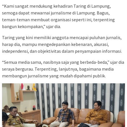
“Kami sangat mendukung kehadiran Taring di Lampung,
semoga dapat mewarnai jurnalisme di Lampung. Bagus,
teman-teman membuat organisasi seperti ini, terpenting
bangun kekompakan,” ujar dia.
Taring yang kini memiliki anggota mencapai puluhan jurnalis,
harap dia, mampu mengedepankan kebenaran, akurasi,
independensi, dan objektivitas dalam penyampaian informasi.
“Semua media sama, nasibnya saja yang berbeda-beda,” ujar dia
seraya bergurau. Terpenting, lanjutnya, bagaimana media
membangun jurnalisme yang mudah dipahami publik.