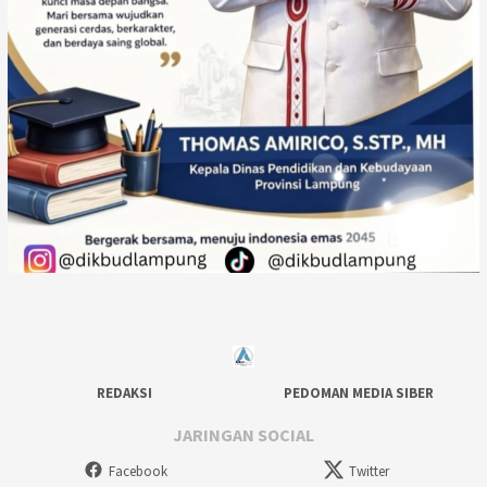
REDAKSI
PEDOMAN MEDIA SIBER
JARINGAN SOCIAL
Facebook
Twitter