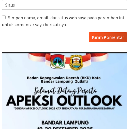
Simpan nama, email, dan situs web saya pada peramban ini
untuk komentar saya berikutnya.