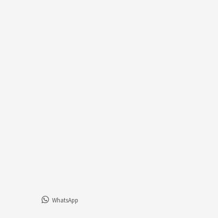
WhatsApp