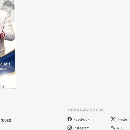
JARINGAN SOCIAL
Facebook
Twitter
 SIBER
Instagram
RSS