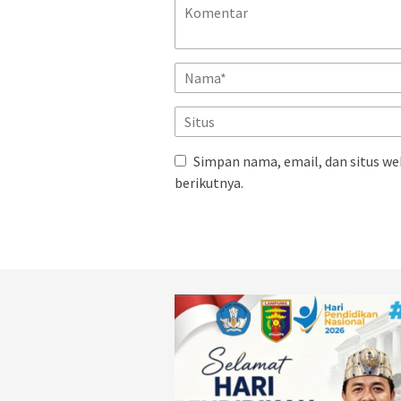
Simpan nama, email, dan situs we
berikutnya.