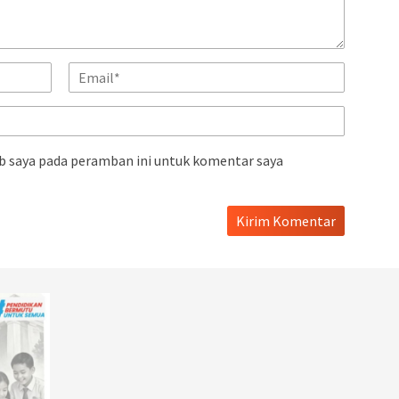
b saya pada peramban ini untuk komentar saya