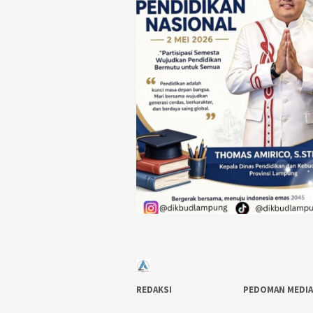
REDAKSI
PEDOMAN MEDIA