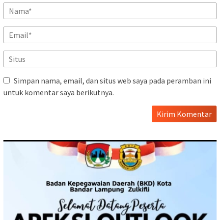
Simpan nama, email, dan situs web saya pada peramban ini
untuk komentar saya berikutnya.