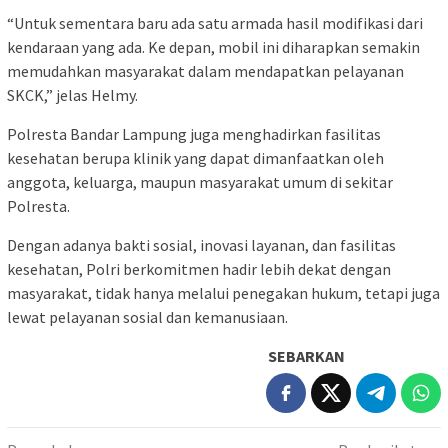
“Untuk sementara baru ada satu armada hasil modifikasi dari
kendaraan yang ada. Ke depan, mobil ini diharapkan semakin
memudahkan masyarakat dalam mendapatkan pelayanan
SKCK,” jelas Helmy.
Polresta Bandar Lampung juga menghadirkan fasilitas
kesehatan berupa klinik yang dapat dimanfaatkan oleh
anggota, keluarga, maupun masyarakat umum di sekitar
Polresta.
Dengan adanya bakti sosial, inovasi layanan, dan fasilitas
kesehatan, Polri berkomitmen hadir lebih dekat dengan
masyarakat, tidak hanya melalui penegakan hukum, tetapi juga
lewat pelayanan sosial dan kemanusiaan.
SEBARKAN