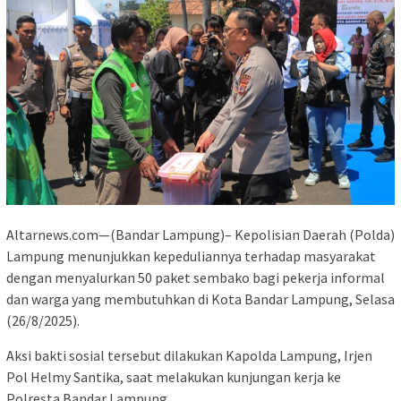
Altarnews.com—(Bandar Lampung)– Kepolisian Daerah (Polda)
Lampung menunjukkan kepeduliannya terhadap masyarakat
dengan menyalurkan 50 paket sembako bagi pekerja informal
dan warga yang membutuhkan di Kota Bandar Lampung, Selasa
(26/8/2025).
Aksi bakti sosial tersebut dilakukan Kapolda Lampung, Irjen
Pol Helmy Santika, saat melakukan kunjungan kerja ke
Polresta Bandar Lampung.