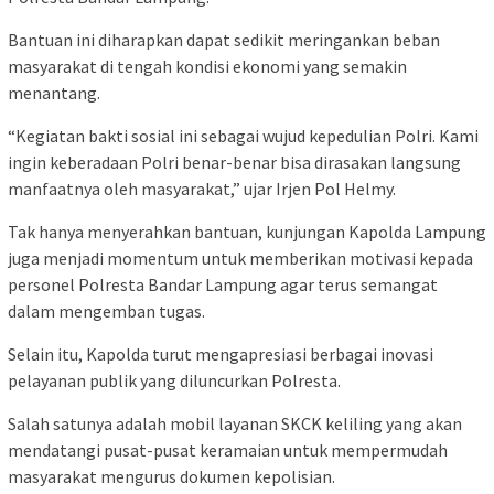
Bantuan ini diharapkan dapat sedikit meringankan beban
masyarakat di tengah kondisi ekonomi yang semakin
menantang.
“Kegiatan bakti sosial ini sebagai wujud kepedulian Polri. Kami
ingin keberadaan Polri benar-benar bisa dirasakan langsung
manfaatnya oleh masyarakat,” ujar Irjen Pol Helmy.
Tak hanya menyerahkan bantuan, kunjungan Kapolda Lampung
juga menjadi momentum untuk memberikan motivasi kepada
personel Polresta Bandar Lampung agar terus semangat
dalam mengemban tugas.
Selain itu, Kapolda turut mengapresiasi berbagai inovasi
pelayanan publik yang diluncurkan Polresta.
Salah satunya adalah mobil layanan SKCK keliling yang akan
mendatangi pusat-pusat keramaian untuk mempermudah
masyarakat mengurus dokumen kepolisian.