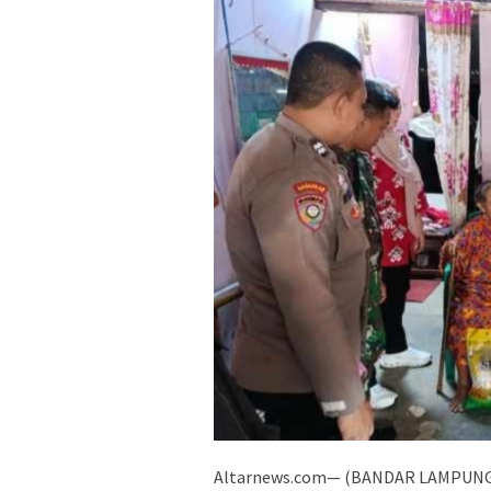
Altarnews.com— (BANDAR LAMPUNG