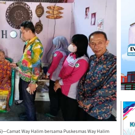
)—Camat Way Halim bersama Puskesmas Way Halim