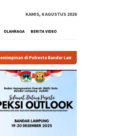
KAMIS, 6 AGUSTUS 2026
OLAHRAGA
BERITA VIDEO
Bandar Lampung
Pemprov Lampung Buka PJJ SMA 2026, 29 