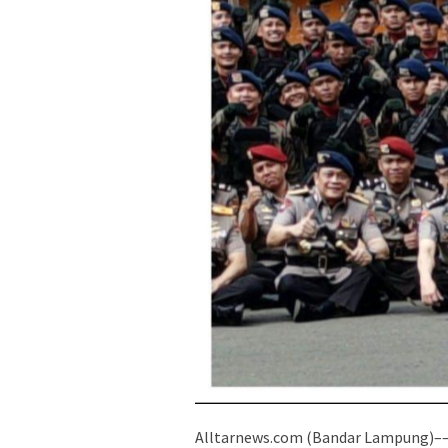
Alltarnews.com (Bandar Lampung)––