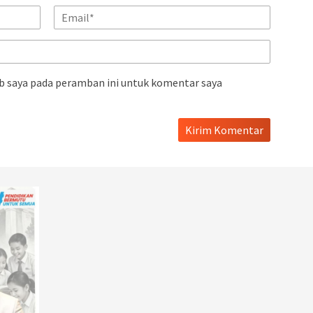
b saya pada peramban ini untuk komentar saya