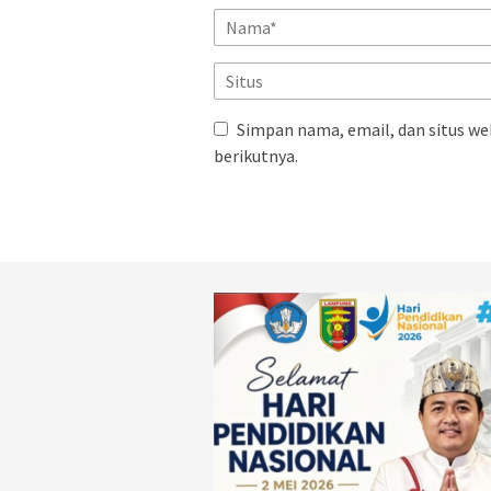
Simpan nama, email, dan situs we
berikutnya.