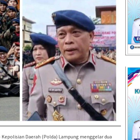
 Kepolisian Daerah (Polda) Lampung menggelar dua