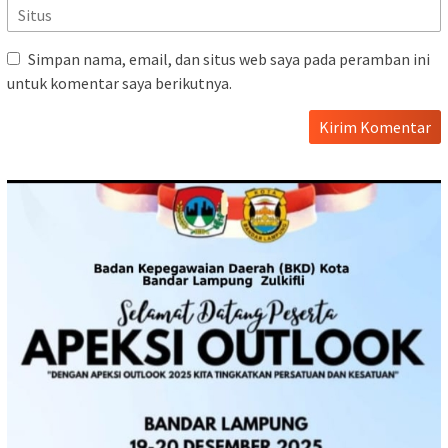
Simpan nama, email, dan situs web saya pada peramban ini
untuk komentar saya berikutnya.