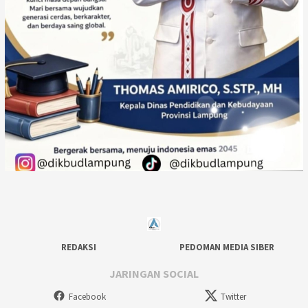
REDAKSI
PEDOMAN MEDIA SIBER
JARINGAN SOCIAL
Facebook
Twitter