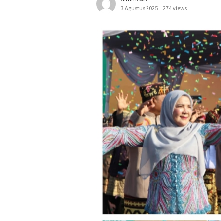
3 Agustus 2025
274 views