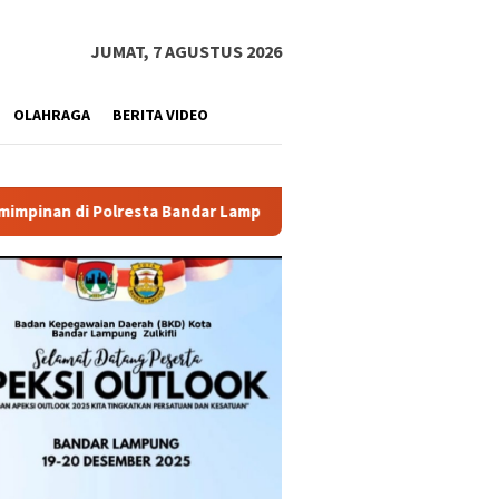
JUMAT, 7 AGUSTUS 2026
OLAHRAGA
BERITA VIDEO
Bandar Lampung
Pemprov Lampung Buka PJJ SMA 2026, 29 