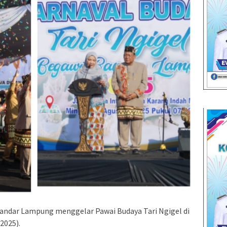
ndar Lampung menggelar Pawai Budaya Tari Ngigel di
2025).