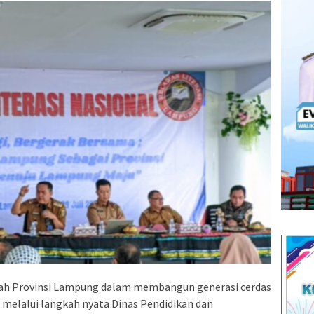
h Provinsi Lampung dalam membangun generasi cerdas
 melalui langkah nyata Dinas Pendidikan dan