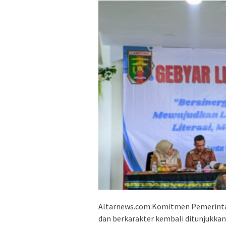
Altarnews.com:Komitmen Pemerinta
dan berkarakter kembali ditunjukkan