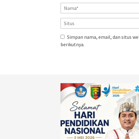
Simpan nama, email, dan situs we
berikutnya.