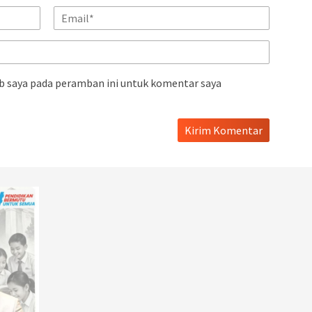
b saya pada peramban ini untuk komentar saya