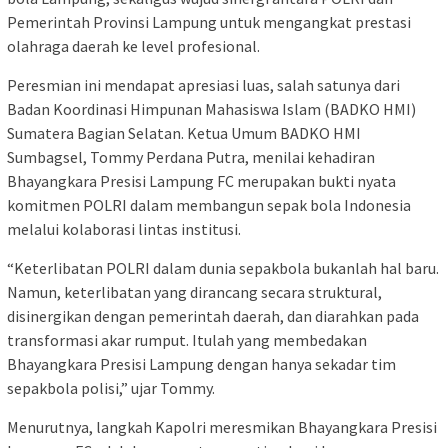
Pemerintah Provinsi Lampung untuk mengangkat prestasi
olahraga daerah ke level profesional.
Peresmian ini mendapat apresiasi luas, salah satunya dari
Badan Koordinasi Himpunan Mahasiswa Islam (BADKO HMI)
Sumatera Bagian Selatan. Ketua Umum BADKO HMI
Sumbagsel, Tommy Perdana Putra, menilai kehadiran
Bhayangkara Presisi Lampung FC merupakan bukti nyata
komitmen POLRI dalam membangun sepak bola Indonesia
melalui kolaborasi lintas institusi.
“Keterlibatan POLRI dalam dunia sepakbola bukanlah hal baru.
Namun, keterlibatan yang dirancang secara struktural,
disinergikan dengan pemerintah daerah, dan diarahkan pada
transformasi akar rumput. Itulah yang membedakan
Bhayangkara Presisi Lampung dengan hanya sekadar tim
sepakbola polisi,” ujar Tommy.
Menurutnya, langkah Kapolri meresmikan Bhayangkara Presisi