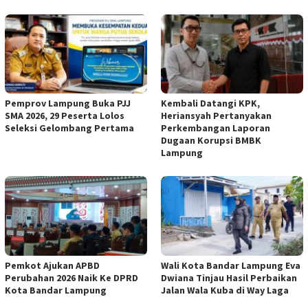
Pemprov Lampung Buka PJJ
Kembali Datangi KPK,
SMA 2026, 29 Peserta Lolos
Heriansyah Pertanyakan
Seleksi Gelombang Pertama
Perkembangan Laporan
Dugaan Korupsi BMBK
Lampung
Pemkot Ajukan APBD
Wali Kota Bandar Lampung Eva
Perubahan 2026 Naik Ke DPRD
Dwiana Tinjau Hasil Perbaikan
Kota Bandar Lampung
Jalan Wala Kuba di Way Laga