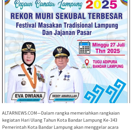
ALTARNEWS.COM—Dalam rangka memeriahkan rangkaian
kegiatan Hari Ulang Tahun Kota Bandar Lampung Ke-343
Pemerintah Kota Bandar Lampung akan menggelar acara