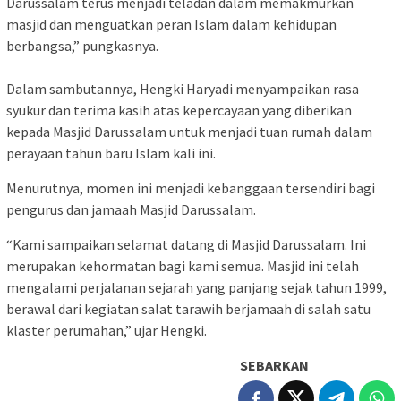
Darussalam terus menjadi teladan dalam memakmurkan
masjid dan menguatkan peran Islam dalam kehidupan
berbangsa,” pungkasnya.
Dalam sambutannya, Hengki Haryadi menyampaikan rasa
syukur dan terima kasih atas kepercayaan yang diberikan
kepada Masjid Darussalam untuk menjadi tuan rumah dalam
perayaan tahun baru Islam kali ini.
Menurutnya, momen ini menjadi kebanggaan tersendiri bagi
pengurus dan jamaah Masjid Darussalam.
“Kami sampaikan selamat datang di Masjid Darussalam. Ini
merupakan kehormatan bagi kami semua. Masjid ini telah
mengalami perjalanan sejarah yang panjang sejak tahun 1999,
berawal dari kegiatan salat tarawih berjamaah di salah satu
klaster perumahan,” ujar Hengki.
SEBARKAN