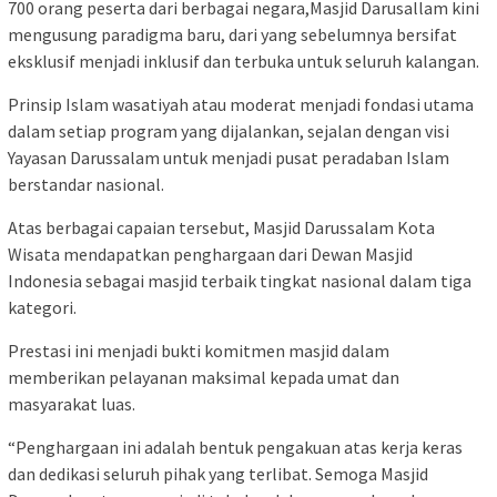
700 orang peserta dari berbagai negara,Masjid Darusallam kini
mengusung paradigma baru, dari yang sebelumnya bersifat
eksklusif menjadi inklusif dan terbuka untuk seluruh kalangan.
Prinsip Islam wasatiyah atau moderat menjadi fondasi utama
dalam setiap program yang dijalankan, sejalan dengan visi
Yayasan Darussalam untuk menjadi pusat peradaban Islam
berstandar nasional.
Atas berbagai capaian tersebut, Masjid Darussalam Kota
Wisata mendapatkan penghargaan dari Dewan Masjid
Indonesia sebagai masjid terbaik tingkat nasional dalam tiga
kategori.
Prestasi ini menjadi bukti komitmen masjid dalam
memberikan pelayanan maksimal kepada umat dan
masyarakat luas.
“Penghargaan ini adalah bentuk pengakuan atas kerja keras
dan dedikasi seluruh pihak yang terlibat. Semoga Masjid