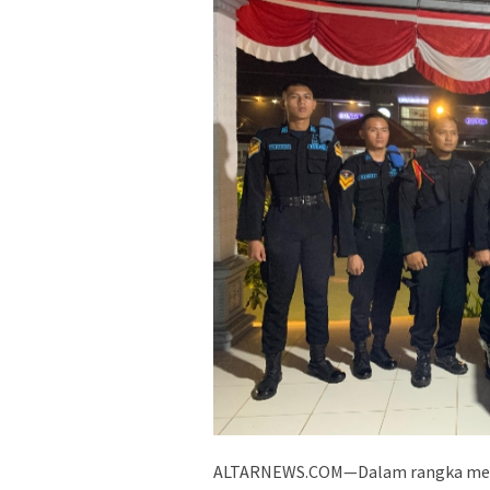
ALTARNEWS.COM—Dalam rangka meni