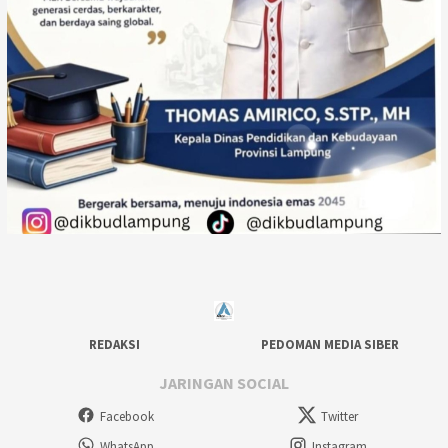
REDAKSI
PEDOMAN MEDIA SIBER
JARINGAN SOCIAL
Facebook
Twitter
WhatsApp
Instagram