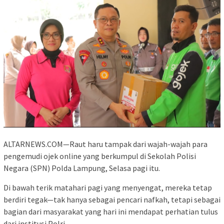
ALTARNEWS.COM—Raut haru tampak dari wajah-wajah para
pengemudi ojek online yang berkumpul di Sekolah Polisi
Negara (SPN) Polda Lampung, Selasa pagi itu.
Di bawah terik matahari pagi yang menyengat, mereka tetap
berdiri tegak—tak hanya sebagai pencari nafkah, tetapi sebagai
bagian dari masyarakat yang hari ini mendapat perhatian tulus
dari institusi Polri.