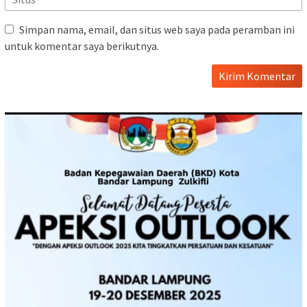
Simpan nama, email, dan situs web saya pada peramban ini
untuk komentar saya berikutnya.