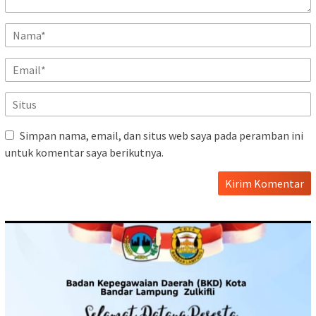
Simpan nama, email, dan situs web saya pada peramban ini
untuk komentar saya berikutnya.