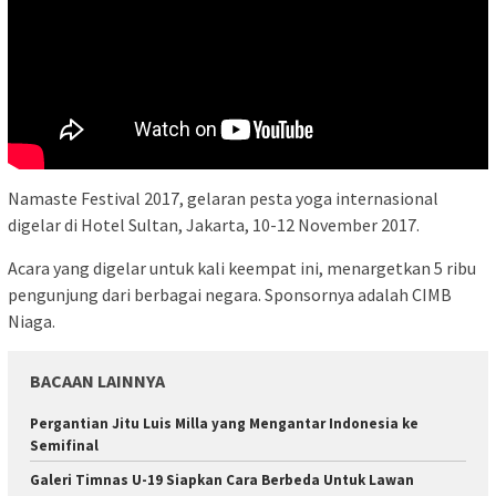
Namaste Festival 2017, gelaran pesta yoga internasional
digelar di Hotel Sultan, Jakarta, 10-12 November 2017.
Acara yang digelar untuk kali keempat ini, menargetkan 5 ribu
pengunjung dari berbagai negara. Sponsornya adalah CIMB
Niaga.
BACAAN LAINNYA
Pergantian Jitu Luis Milla yang Mengantar Indonesia ke
Semifinal
Galeri Timnas U-19 Siapkan Cara Berbeda Untuk Lawan