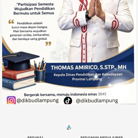
REDAKSI
PEDOMAN MEDIA SIBER