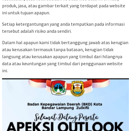
produk, jasa, atau gambar terkait yang terdapat pada website
ini untuk tujuan apapun.
Setiap ketergantungan yang anda tempatkan pada informasi
tersebut adalah risiko anda sendiri.
Dalam hal apapun kami tidak bertanggung jawab atas kerugian
atau kerusakan termasuk tanpa batasan, kerugian tidak
langsung atau kerusakan apapun yang timbul dari hilangnya
data atau keuntungan yang timbul dari penggunaan website
ini.